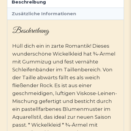
Beschreibung
Zusätzliche Informationen
Beschreibung
Hüll dich ein in zarte Romantik! Dieses
wunderschöne Wickelkleid hat ¾-Ärmel
mit Gummizug und fest vernähte
Schleifenbänder im Taillenbereich. Von
der Taille abwärts fällt es als weich
fließender Rock. Es ist aus einer
geschmeidigen, luftigen Viskose-Leinen-
Mischung gefertigt und besticht durch
ein pastellfarbenes Blumenmuster im
Aquarellstil, das ideal zur neuen Saison
passt. * Wickelkleid * ¾-Ärmel mit