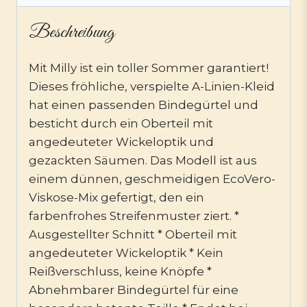
Beschreibung
Mit Milly ist ein toller Sommer garantiert!
Dieses fröhliche, verspielte A-Linien-Kleid
hat einen passenden Bindegürtel und
besticht durch ein Oberteil mit
angedeuteter Wickeloptik und
gezackten Säumen. Das Modell ist aus
einem dünnen, geschmeidigen EcoVero-
Viskose-Mix gefertigt, den ein
farbenfrohes Streifenmuster ziert. *
Ausgestellter Schnitt * Oberteil mit
angedeuteter Wickeloptik * Kein
Reißverschluss, keine Knöpfe *
Abnehmbarer Bindegürtel für eine