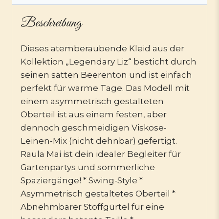
Beschreibung
Dieses atemberaubende Kleid aus der
Kollektion „Legendary Liz“ besticht durch
seinen satten Beerenton und ist einfach
perfekt für warme Tage. Das Modell mit
einem asymmetrisch gestalteten
Oberteil ist aus einem festen, aber
dennoch geschmeidigen Viskose-
Leinen-Mix (nicht dehnbar) gefertigt.
Raula Mai ist dein idealer Begleiter für
Gartenpartys und sommerliche
Spaziergänge! * Swing-Style *
Asymmetrisch gestaltetes Oberteil *
Abnehmbarer Stoffgürtel für eine