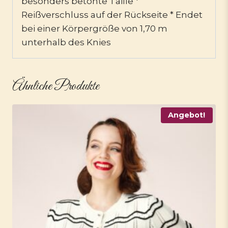
besonders betonte Taille *
Reißverschluss auf der Rückseite * Endet
bei einer Körpergröße von 1,70 m
unterhalb des Knies
Ähnliche Produkte
Angebot!