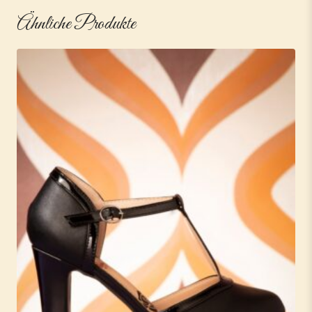
Ähnliche Produkte