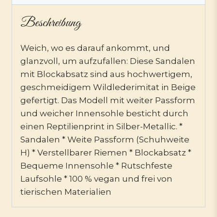
Beschreibung
Weich, wo es darauf ankommt, und
glanzvoll, um aufzufallen: Diese Sandalen
mit Blockabsatz sind aus hochwertigem,
geschmeidigem Wildlederimitat in Beige
gefertigt. Das Modell mit weiter Passform
und weicher Innensohle besticht durch
einen Reptilienprint in Silber-Metallic. *
Sandalen * Weite Passform (Schuhweite
H) * Verstellbarer Riemen * Blockabsatz *
Bequeme Innensohle * Rutschfeste
Laufsohle * 100 % vegan und frei von
tierischen Materialien