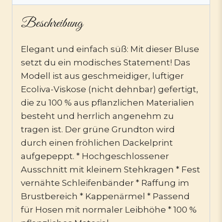
Beschreibung
Elegant und einfach süß: Mit dieser Bluse
setzt du ein modisches Statement! Das
Modell ist aus geschmeidiger, luftiger
Ecoliva-Viskose (nicht dehnbar) gefertigt,
die zu 100 % aus pflanzlichen Materialien
besteht und herrlich angenehm zu
tragen ist. Der grüne Grundton wird
durch einen fröhlichen Dackelprint
aufgepeppt. * Hochgeschlossener
Ausschnitt mit kleinem Stehkragen * Fest
vernähte Schleifenbänder * Raffung im
Brustbereich * Kappenärmel * Passend
für Hosen mit normaler Leibhöhe * 100 %