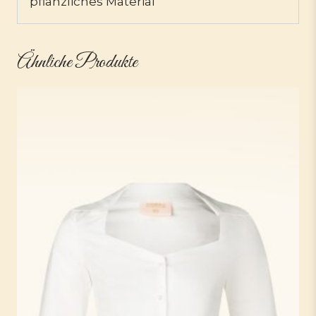
pflanzliches Material
Ähnliche Produkte