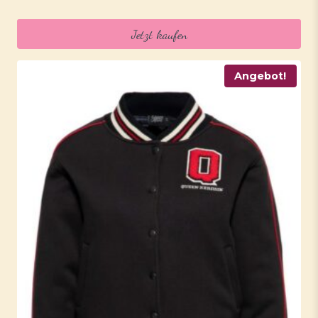
Jetzt kaufen
Angebot!