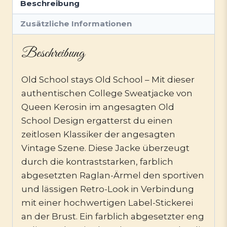
Beschreibung
Zusätzliche Informationen
Beschreibung
Old School stays Old School – Mit dieser
authentischen College Sweatjacke von
Queen Kerosin im angesagten Old
School Design ergatterst du einen
zeitlosen Klassiker der angesagten
Vintage Szene. Diese Jacke überzeugt
durch die kontraststarken, farblich
abgesetzten Raglan-Ärmel den sportiven
und lässigen Retro-Look in Verbindung
mit einer hochwertigen Label-Stickerei
an der Brust. Ein farblich abgesetzter eng