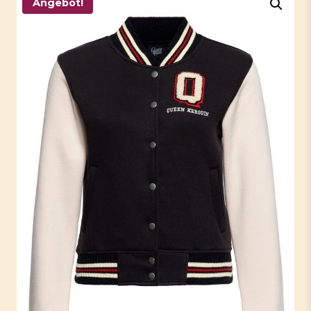
Angebot!