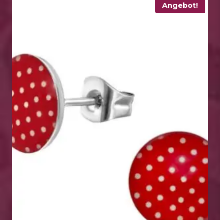
Angebot!