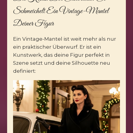
Schmeichelt Ein Vintage-Mantel
Deiner Figur
Ein Vintage-Mantel ist weit mehr als nur
ein praktischer Überwurf. Er ist ein
Kunstwerk, das deine Figur perfekt in
Szene setzt und deine Silhouette neu
definiert: