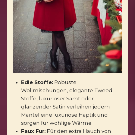
Edle Stoffe:
Robuste
Wollmischungen, elegante Tweed-
Stoffe, luxuriöser Samt oder
glänzender Satin verleihen jedem
Mantel eine luxuriöse Haptik und
sorgen für wohlige Wärme.
Faux Fur:
Für den extra Hauch von