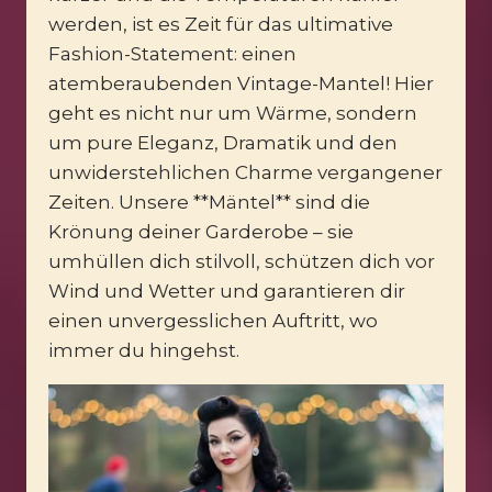
werden, ist es Zeit für das ultimative
Fashion-Statement: einen
atemberaubenden Vintage-Mantel! Hier
geht es nicht nur um Wärme, sondern
um pure Eleganz, Dramatik und den
unwiderstehlichen Charme vergangener
Zeiten. Unsere **Mäntel** sind die
Krönung deiner Garderobe – sie
umhüllen dich stilvoll, schützen dich vor
Wind und Wetter und garantieren dir
einen unvergesslichen Auftritt, wo
immer du hingehst.