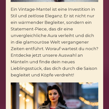
Ein Vintage-Mantel ist eine Investition in
Stil und zeitlose Eleganz. Er ist nicht nur
ein wärmender Begleiter, sondern ein
Statement-Piece, das dir eine
unvergleichliche Aura verleiht und dich
in die glamouröse Welt vergangener
Zeiten entführt. Worauf wartest du noch?
Entdecke jetzt unsere Auswahl an
Mänteln und finde dein neues
Lieblingsstück, das dich durch die Saison
begleitet und Köpfe verdreht!