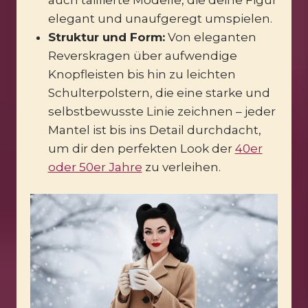
elegant und unaufgeregt umspielen.
Struktur und Form:
Von eleganten
Reverskragen über aufwendige
Knopfleisten bis hin zu leichten
Schulterpolstern, die eine starke und
selbstbewusste Linie zeichnen – jeder
Mantel ist bis ins Detail durchdacht,
um dir den perfekten Look der
40er
oder 50er Jahre
zu verleihen.