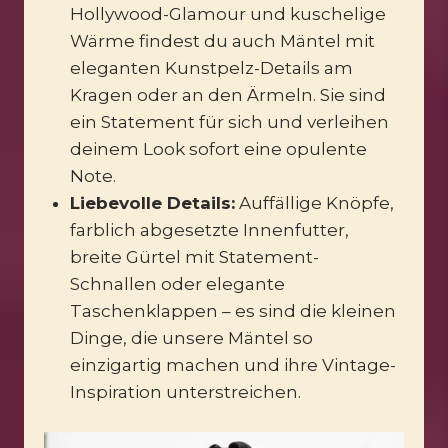
Hollywood-Glamour und kuschelige
Wärme findest du auch Mäntel mit
eleganten Kunstpelz-Details am
Kragen oder an den Ärmeln. Sie sind
ein Statement für sich und verleihen
deinem Look sofort eine opulente
Note.
Liebevolle Details:
Auffällige Knöpfe,
farblich abgesetzte Innenfutter,
breite Gürtel mit Statement-
Schnallen oder elegante
Taschenklappen – es sind die kleinen
Dinge, die unsere Mäntel so
einzigartig machen und ihre Vintage-
Inspiration unterstreichen.