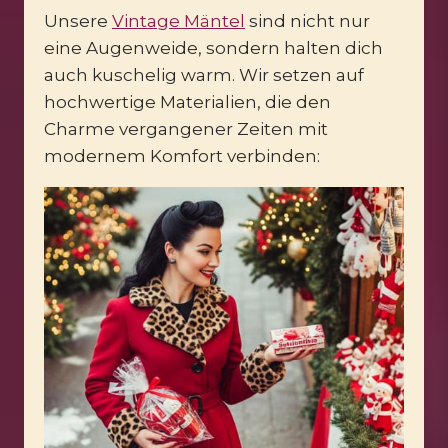
Unsere
Vintage Mäntel
sind nicht nur
eine Augenweide, sondern halten dich
auch kuschelig warm. Wir setzen auf
hochwertige Materialien, die den
Charme vergangener Zeiten mit
modernem Komfort verbinden: