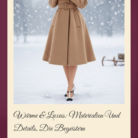
Wärme & Luxus: Materialien Und
Details, Die Begeistern