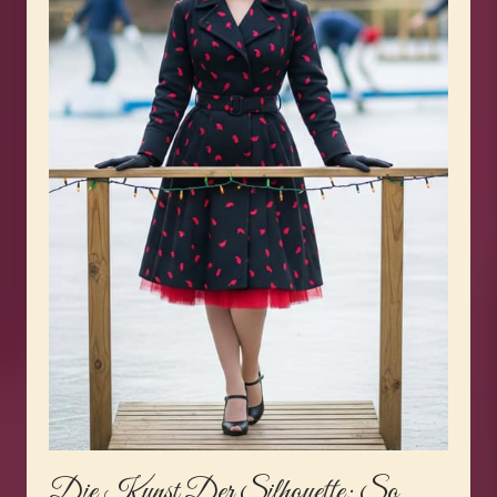
Die Kunst Der Silhouette: So