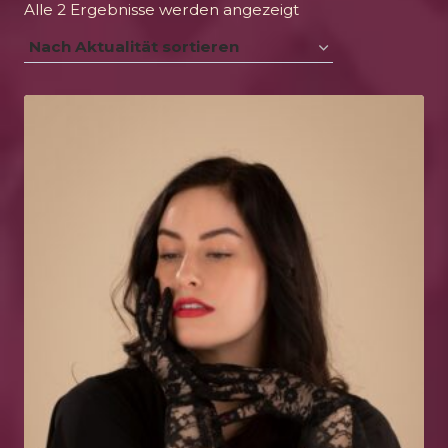
Nach
Alle 2 Ergebnisse werden angezeigt
Aktualität
sortiert