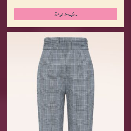
Jetzt kaufen