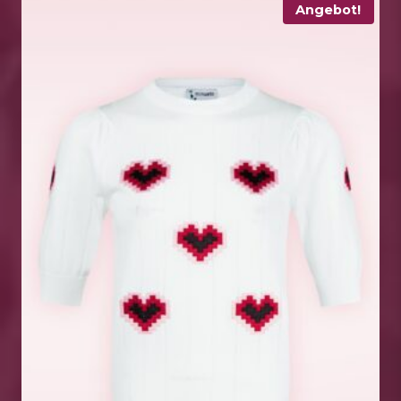
Angebot!