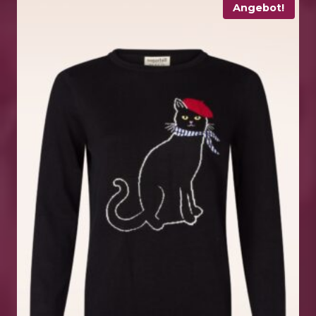
Angebot!