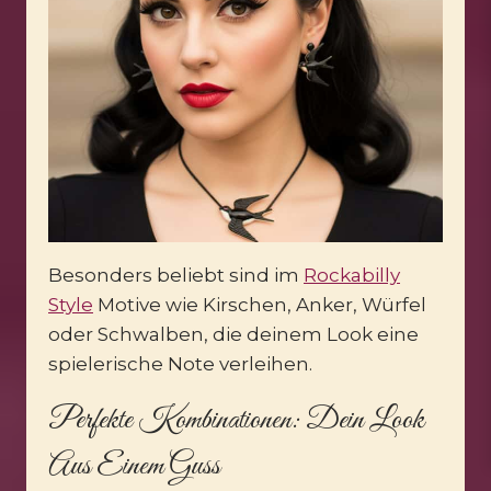
Besonders beliebt sind im
Rockabilly
Style
Motive wie Kirschen, Anker, Würfel
oder Schwalben, die deinem Look eine
spielerische Note verleihen.
Perfekte Kombinationen: Dein Look
Aus Einem Guss