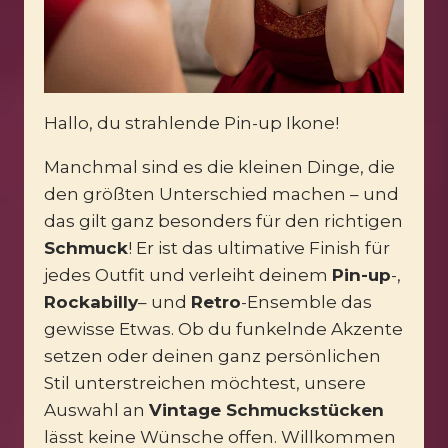
Hallo, du strahlende Pin-up Ikone!
Manchmal sind es die kleinen Dinge, die
den größten Unterschied machen – und
das gilt ganz besonders für den richtigen
Schmuck
! Er ist das ultimative Finish für
jedes Outfit und verleiht deinem
Pin-up
-,
Rockabilly
– und
Retro
-Ensemble das
gewisse Etwas. Ob du funkelnde Akzente
setzen oder deinen ganz persönlichen
Stil unterstreichen möchtest, unsere
Auswahl an
Vintage Schmuckstücken
lässt keine Wünsche offen. Willkommen