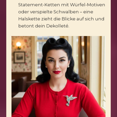
Statement-Ketten mit Würfel-Motiven
oder verspielte Schwalben – eine
Halskette zieht die Blicke auf sich und
betont dein Dekolleté.