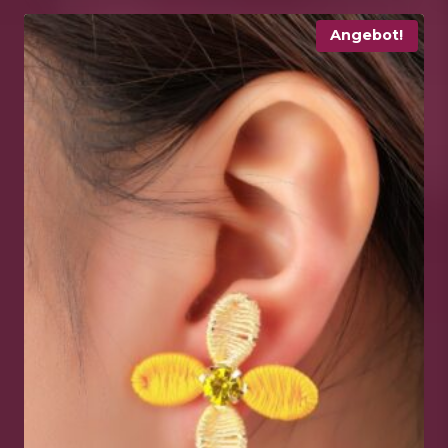
Angebot!