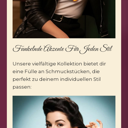
Funkelnde Akzente Für Jeden Stil
Unsere vielfältige Kollektion bietet dir
eine Fülle an Schmuckstücken, die
perfekt zu deinem individuellen Stil
passen: