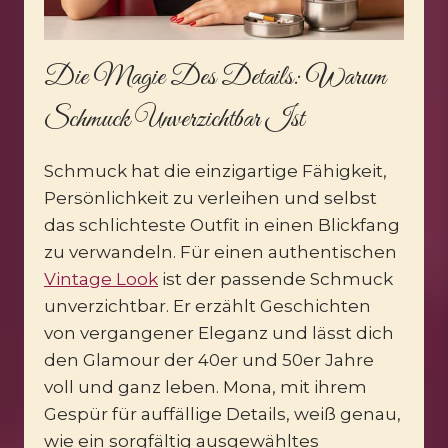
Die Magie Des Details: Warum
Schmuck Unverzichtbar Ist
Schmuck hat die einzigartige Fähigkeit,
Persönlichkeit zu verleihen und selbst
das schlichteste Outfit in einen Blickfang
zu verwandeln. Für einen authentischen
Vintage Look
ist der passende Schmuck
unverzichtbar. Er erzählt Geschichten
von vergangener Eleganz und lässt dich
den Glamour der 40er und 50er Jahre
voll und ganz leben. Mona, mit ihrem
Gespür für auffällige Details, weiß genau,
wie ein sorgfältig ausgewähltes