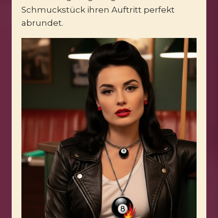
Schmuckstück ihren Auftritt perfekt
abrundet.