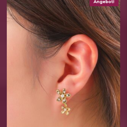
Angebot!