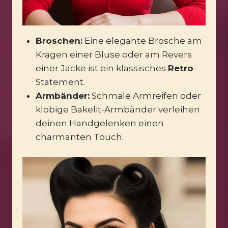
Broschen:
Eine elegante Brosche am
Kragen einer Bluse oder am Revers
einer Jacke ist ein klassisches
Retro
-
Statement.
Armbänder:
Schmale Armreifen oder
klobige Bakelit-Armbänder verleihen
deinen Handgelenken einen
charmanten Touch.