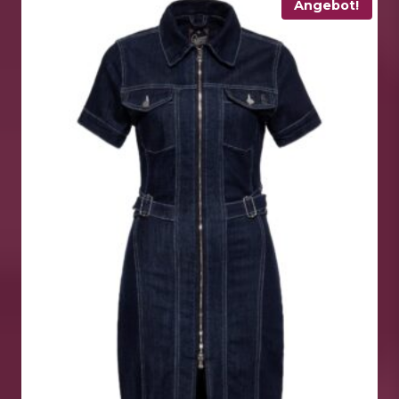
Angebot!