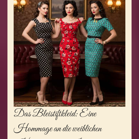
Das Bleistiftkleid: Eine
Hommage an die weiblichen