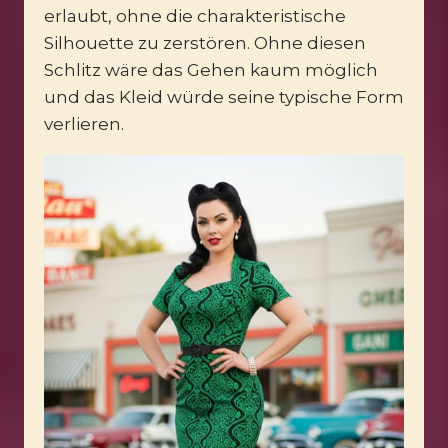
erlaubt, ohne die charakteristische
Silhouette zu zerstören. Ohne diesen
Schlitz wäre das Gehen kaum möglich
und das Kleid würde seine typische Form
verlieren.