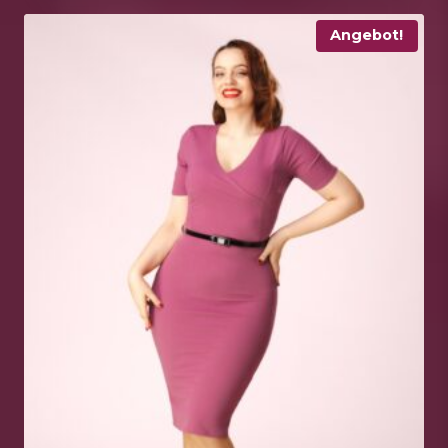
Angebot!