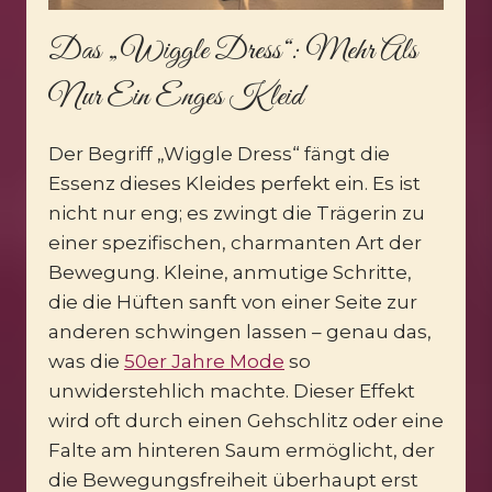
Das „Wiggle Dress“: Mehr Als
Nur Ein Enges Kleid
Der Begriff „Wiggle Dress“ fängt die
Essenz dieses Kleides perfekt ein. Es ist
nicht nur eng; es zwingt die Trägerin zu
einer spezifischen, charmanten Art der
Bewegung. Kleine, anmutige Schritte,
die die Hüften sanft von einer Seite zur
anderen schwingen lassen – genau das,
was die
50er Jahre Mode
so
unwiderstehlich machte. Dieser Effekt
wird oft durch einen Gehschlitz oder eine
Falte am hinteren Saum ermöglicht, der
die Bewegungsfreiheit überhaupt erst