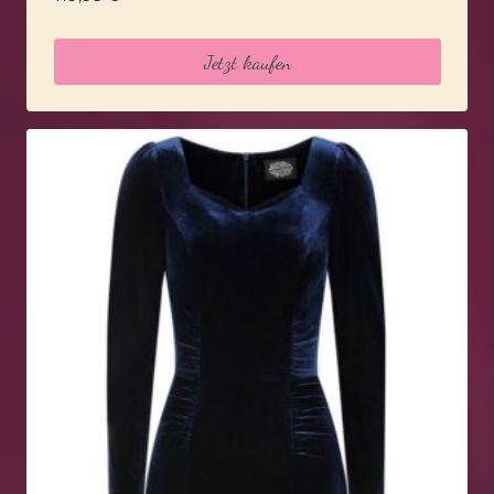
Jetzt kaufen