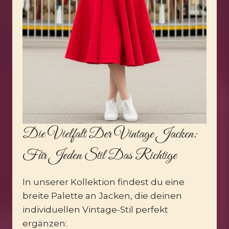
Die Vielfalt Der Vintage Jacken:
Für Jeden Stil Das Richtige
In unserer Kollektion findest du eine
breite Palette an Jacken, die deinen
individuellen Vintage-Stil perfekt
ergänzen: