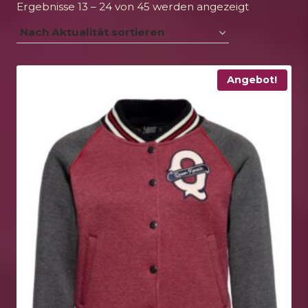
Nach
Ergebnisse 13 – 24 von 45 werden angezeigt
Aktualität
sortiert
Angebot!