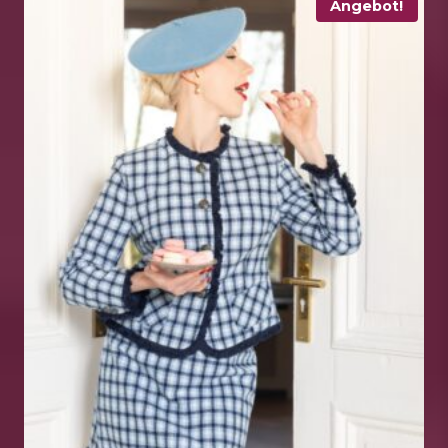
Angebot!