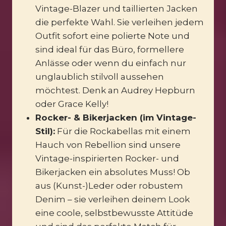
Vintage-Blazer und taillierten Jacken
die perfekte Wahl. Sie verleihen jedem
Outfit sofort eine polierte Note und
sind ideal für das Büro, formellere
Anlässe oder wenn du einfach nur
unglaublich stilvoll aussehen
möchtest. Denk an Audrey Hepburn
oder Grace Kelly!
Rocker- & Bikerjacken (im Vintage-
Stil):
Für die Rockabellas mit einem
Hauch von Rebellion sind unsere
Vintage-inspirierten Rocker- und
Bikerjacken ein absolutes Muss! Ob
aus (Kunst-)Leder oder robustem
Denim – sie verleihen deinem Look
eine coole, selbstbewusste Attitüde