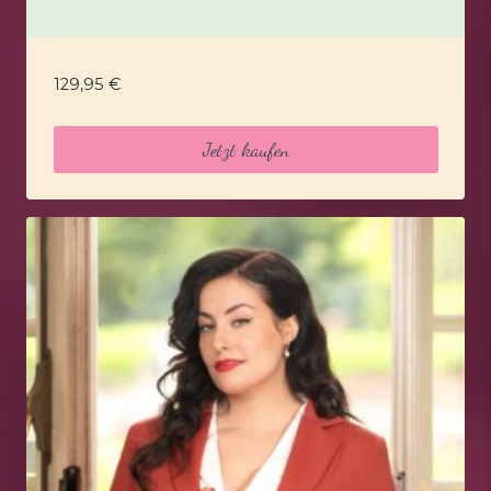
129,95
€
Jetzt kaufen