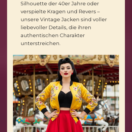
Silhouette der 40er Jahre oder
verspielte Kragen und Revers –
unsere Vintage Jacken sind voller
liebevoller Details, die ihren
authentischen Charakter
unterstreichen.