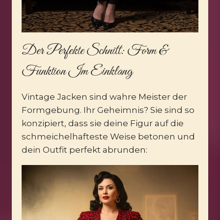
Der Perfekte Schnitt: Form &
Funktion Im Einklang
Vintage Jacken sind wahre Meister der
Formgebung. Ihr Geheimnis? Sie sind so
konzipiert, dass sie deine Figur auf die
schmeichelhafteste Weise betonen und
dein Outfit perfekt abrunden: