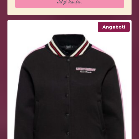
Jetzt kaufen
Angebot!