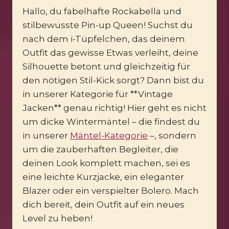
Hallo, du fabelhafte Rockabella und
stilbewusste Pin-up Queen! Suchst du
nach dem i-Tüpfelchen, das deinem
Outfit das gewisse Etwas verleiht, deine
Silhouette betont und gleichzeitig für
den nötigen Stil-Kick sorgt? Dann bist du
in unserer Kategorie für **Vintage
Jacken** genau richtig! Hier geht es nicht
um dicke Wintermäntel – die findest du
in unserer
Mäntel-Kategorie
–, sondern
um die zauberhaften Begleiter, die
deinen Look komplett machen, sei es
eine leichte Kurzjacke, ein eleganter
Blazer oder ein verspielter Bolero. Mach
dich bereit, dein Outfit auf ein neues
Level zu heben!