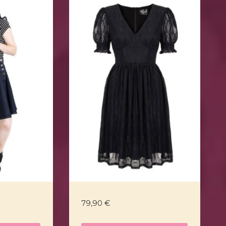
79,90
€