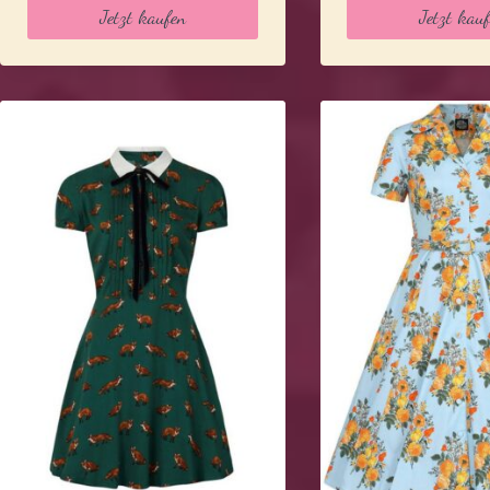
Jetzt kaufen
Jetzt kau