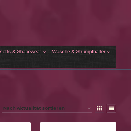
setts & Shapewear
Wäsche & Strumpfhalter