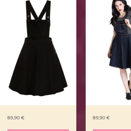
89,90
€
89,90
€