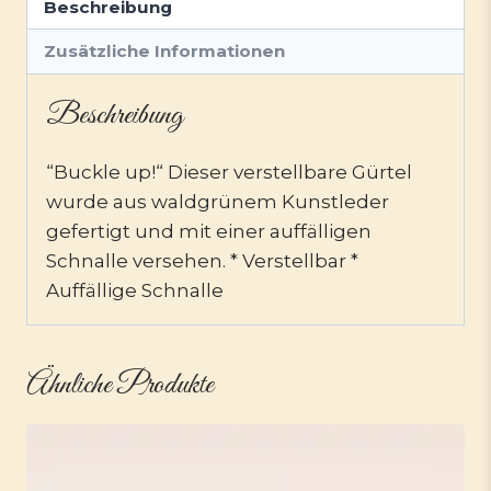
Beschreibung
Zusätzliche Informationen
Beschreibung
“Buckle up!“ Dieser verstellbare Gürtel
wurde aus waldgrünem Kunstleder
gefertigt und mit einer auffälligen
Schnalle versehen. * Verstellbar *
Auffällige Schnalle
Ähnliche Produkte