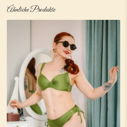
Ähnliche Produkte