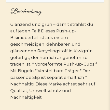
Beschreibung
Glänzend und grün – damit strahlst du
auf jeden Fall! Dieses Push-up-
Bikinioberteil ist aus einem
geschmeidigen, dehnbaren und
glänzenden Recyclingstoff in Kiwigrün
gefertigt, der herrlich angenehm zu
tragen ist. * Vorgeformte Push-up-Cups *
Mit Bügeln * Verstellbare Träger * Der
passende Slip ist separat erhältlich *
Nachhaltig: Diese Marke achtet sehr auf
Qualität, Umweltschutz und
Nachhaltigkeit