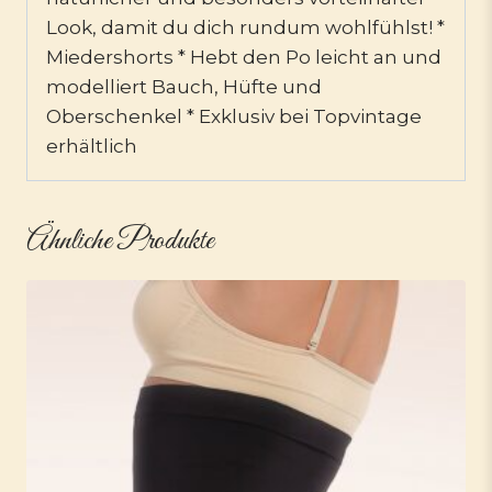
Look, damit du dich rundum wohlfühlst! *
Miedershorts * Hebt den Po leicht an und
modelliert Bauch, Hüfte und
Oberschenkel * Exklusiv bei Topvintage
erhältlich
Ähnliche Produkte