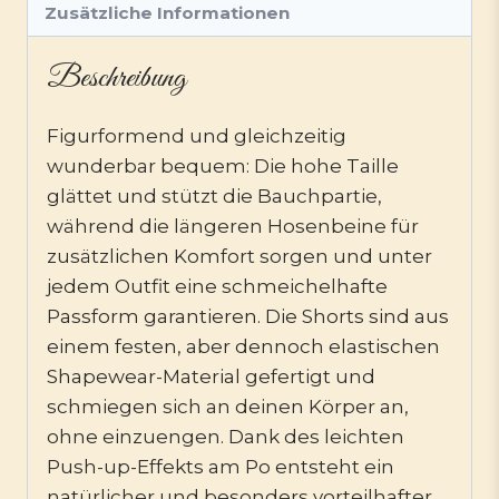
Zusätzliche Informationen
Beschreibung
Figurformend und gleichzeitig
wunderbar bequem: Die hohe Taille
glättet und stützt die Bauchpartie,
während die längeren Hosenbeine für
zusätzlichen Komfort sorgen und unter
jedem Outfit eine schmeichelhafte
Passform garantieren. Die Shorts sind aus
einem festen, aber dennoch elastischen
Shapewear-Material gefertigt und
schmiegen sich an deinen Körper an,
ohne einzuengen. Dank des leichten
Push-up-Effekts am Po entsteht ein
natürlicher und besonders vorteilhafter