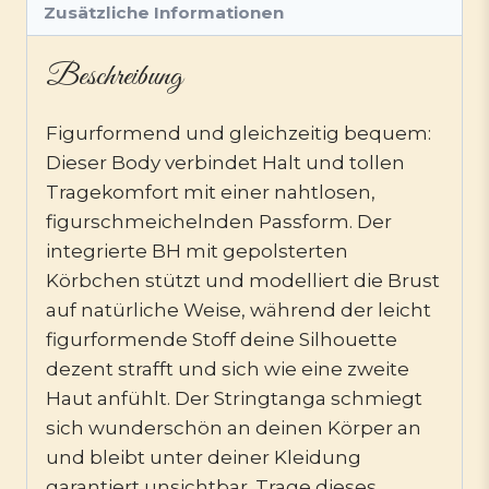
Zusätzliche Informationen
Beschreibung
Figurformend und gleichzeitig bequem:
Dieser Body verbindet Halt und tollen
Tragekomfort mit einer nahtlosen,
figurschmeichelnden Passform. Der
integrierte BH mit gepolsterten
Körbchen stützt und modelliert die Brust
auf natürliche Weise, während der leicht
figurformende Stoff deine Silhouette
dezent strafft und sich wie eine zweite
Haut anfühlt. Der Stringtanga schmiegt
sich wunderschön an deinen Körper an
und bleibt unter deiner Kleidung
garantiert unsichtbar. Trage dieses