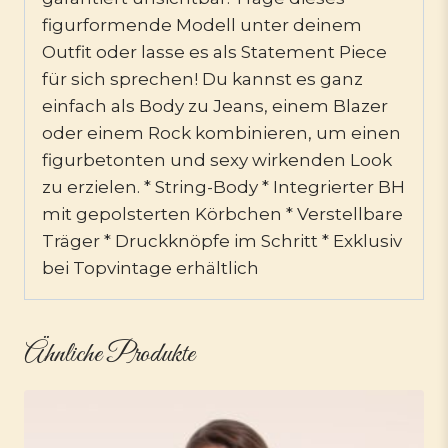
figurformende Modell unter deinem
Outfit oder lasse es als Statement Piece
für sich sprechen! Du kannst es ganz
einfach als Body zu Jeans, einem Blazer
oder einem Rock kombinieren, um einen
figurbetonten und sexy wirkenden Look
zu erzielen. * String-Body * Integrierter BH
mit gepolsterten Körbchen * Verstellbare
Träger * Druckknöpfe im Schritt * Exklusiv
bei Topvintage erhältlich
Ähnliche Produkte