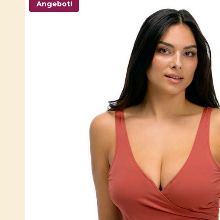
Angebot!