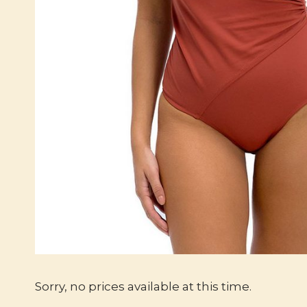
Sorry, no prices available at this time.