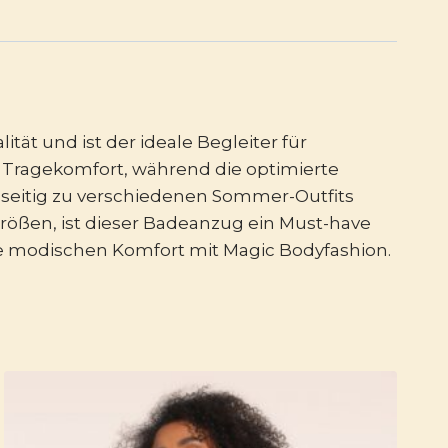
t und ist der ideale Begleiter für
 Tragekomfort, während die optimierte
elseitig zu verschiedenen Sommer-Outfits
rößen, ist dieser Badeanzug ein Must-have
Sie modischen Komfort mit Magic Bodyfashion.