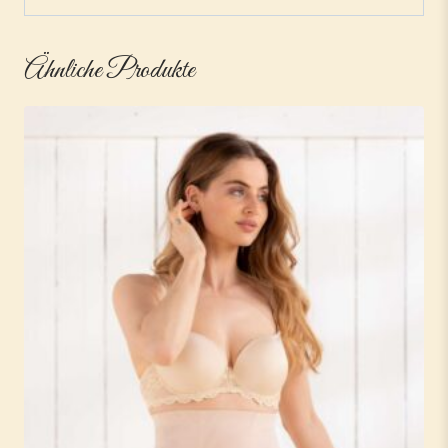
Ähnliche Produkte