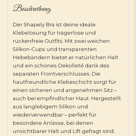
Beschreibung
Der Shapely Bra ist deine ideale
Klebelösung für trägerlose und
rückenfreie Outfits. Mit zwei weichen
Silikon-Cups und transparenten
Hebebändern bietet er natürlichen Halt
und ein schönes Dekolleté dank des
separaten Frontverschlusses. Die
hautfreundliche Klebeschicht sorgt für
einen sicheren und angenehmen Sitz –
auch bei empfindlicher Haut. Hergestellt
aus langlebigem Silikon und
wiederverwendbar – perfekt für
besondere Anlässe, bei denen
unsichtbarer Halt und Lift gefragt sind.