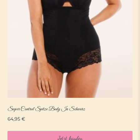
Super Control Spitze Body In Schwarz
64,95
€
Jetzt kaufen