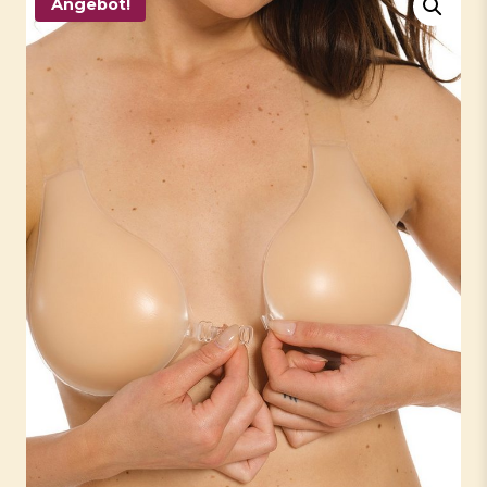
Angebot!