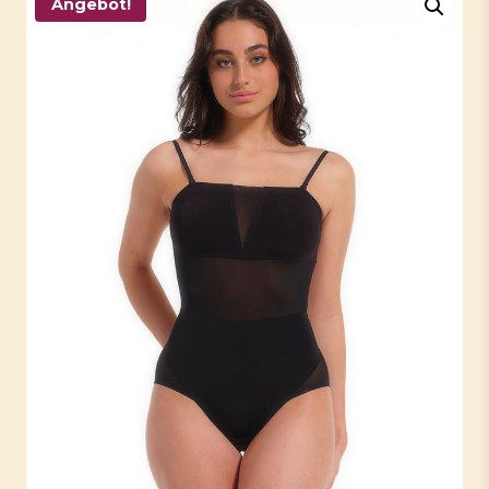
Angebot!