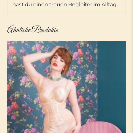
hast du einen treuen Begleiter im Alltag.
Ähnliche Produkte