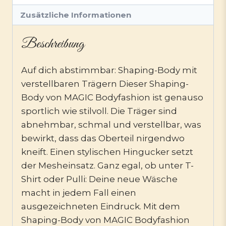
Zusätzliche Informationen
Beschreibung
Auf dich abstimmbar: Shaping-Body mit
verstellbaren Trägern Dieser Shaping-
Body von MAGIC Bodyfashion ist genauso
sportlich wie stilvoll. Die Träger sind
abnehmbar, schmal und verstellbar, was
bewirkt, dass das Oberteil nirgendwo
kneift. Einen stylischen Hingucker setzt
der Mesheinsatz. Ganz egal, ob unter T-
Shirt oder Pulli: Deine neue Wäsche
macht in jedem Fall einen
ausgezeichneten Eindruck. Mit dem
Shaping-Body von MAGIC Bodyfashion