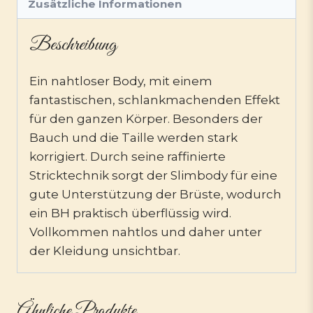
Zusätzliche Informationen
Beschreibung
Ein nahtloser Body, mit einem
fantastischen, schlankmachenden Effekt
für den ganzen Körper. Besonders der
Bauch und die Taille werden stark
korrigiert. Durch seine raffinierte
Stricktechnik sorgt der Slimbody für eine
gute Unterstützung der Brüste, wodurch
ein BH praktisch überflüssig wird.
Vollkommen nahtlos und daher unter
der Kleidung unsichtbar.
Ähnliche Produkte