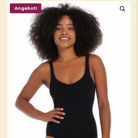
Angebot!