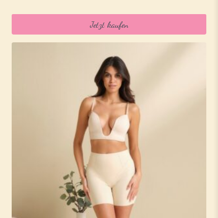
Jetzt kaufen