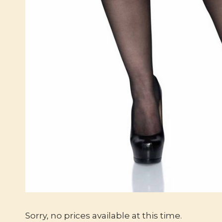
Sorry, no prices available at this time.