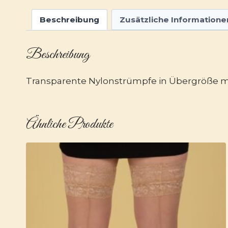
Beschreibung
Zusätzliche Informatione
Beschreibung
Transparente Nylonstrümpfe in Übergröße mit
Ähnliche Produkte