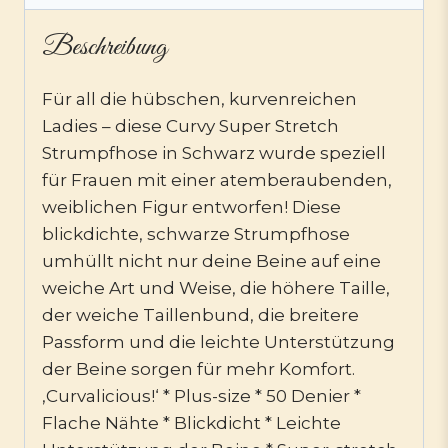
Beschreibung
Für all die hübschen, kurvenreichen
Ladies – diese Curvy Super Stretch
Strumpfhose in Schwarz wurde speziell
für Frauen mit einer atemberaubenden,
weiblichen Figur entworfen! Diese
blickdichte, schwarze Strumpfhose
umhüllt nicht nur deine Beine auf eine
weiche Art und Weise, die höhere Taille,
der weiche Taillenbund, die breitere
Passform und die leichte Unterstützung
der Beine sorgen für mehr Komfort.
‚Curvalicious!‘ * Plus-size * 50 Denier *
Flache Nähte * Blickdicht * Leichte