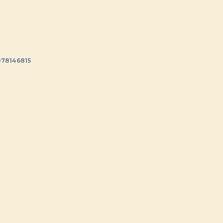
78146815