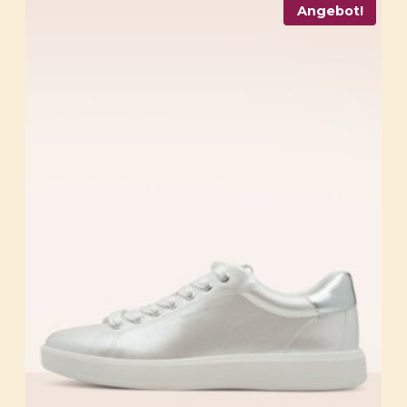
Angebot!