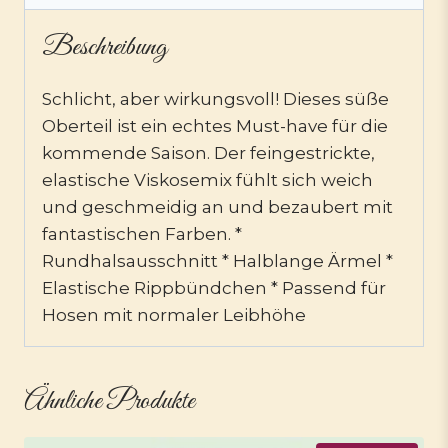
Beschreibung
Schlicht, aber wirkungsvoll! Dieses süße
Oberteil ist ein echtes Must-have für die
kommende Saison. Der feingestrickte,
elastische Viskosemix fühlt sich weich
und geschmeidig an und bezaubert mit
fantastischen Farben. *
Rundhalsausschnitt * Halblange Ärmel *
Elastische Rippbündchen * Passend für
Hosen mit normaler Leibhöhe
Ähnliche Produkte