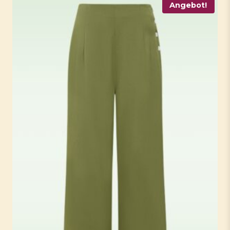
Angebot!