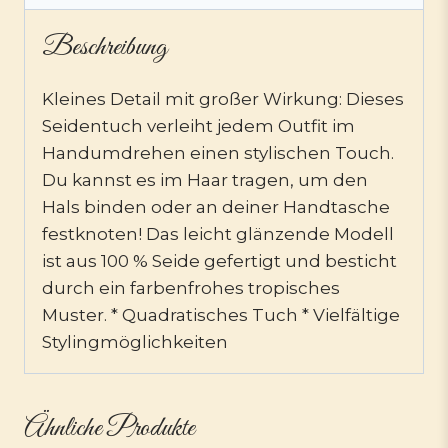
Beschreibung
Kleines Detail mit großer Wirkung: Dieses
Seidentuch verleiht jedem Outfit im
Handumdrehen einen stylischen Touch.
Du kannst es im Haar tragen, um den
Hals binden oder an deiner Handtasche
festknoten! Das leicht glänzende Modell
ist aus 100 % Seide gefertigt und besticht
durch ein farbenfrohes tropisches
Muster. * Quadratisches Tuch * Vielfältige
Stylingmöglichkeiten
Ähnliche Produkte