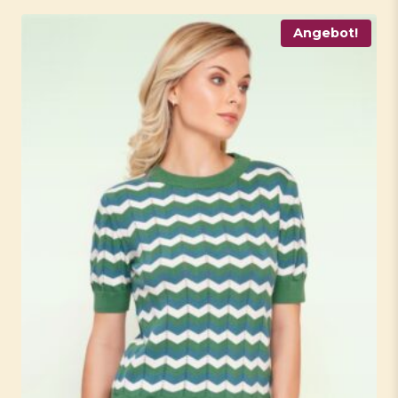
Angebot!