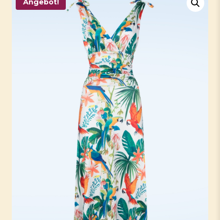
Angebot!