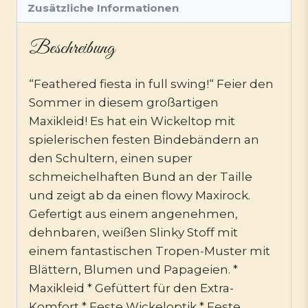
Zusätzliche Informationen
Beschreibung
“Feathered fiesta in full swing!“ Feier den
Sommer in diesem großartigen
Maxikleid! Es hat ein Wickeltop mit
spielerischen festen Bindebändern an
den Schultern, einen super
schmeichelhaften Bund an der Taille
und zeigt ab da einen flowy Maxirock.
Gefertigt aus einem angenehmen,
dehnbaren, weißen Slinky Stoff mit
einem fantastischen Tropen-Muster mit
Blättern, Blumen und Papageien. *
Maxikleid * Gefüttert für den Extra-
Komfort * Feste Wickeloptik * Feste