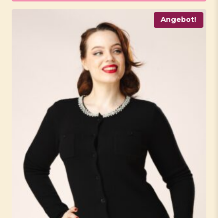
Angebot!