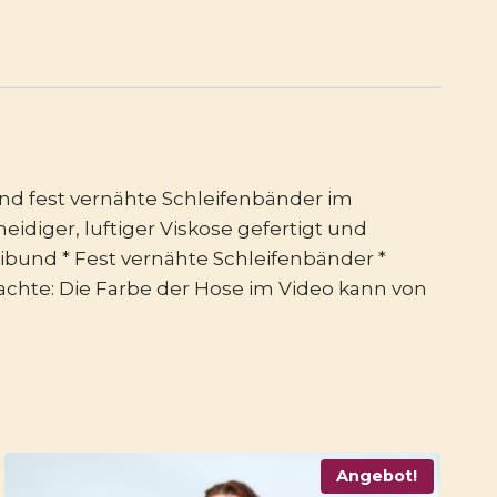
nd fest vernähte Schleifenbänder im
meidiger, luftiger Viskose gefertigt und
ibund * Fest vernähte Schleifenbänder *
eachte: Die Farbe der Hose im Video kann von
Angebot!