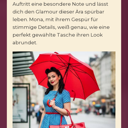
Auftritt eine besondere Note und lässt
dich den Glamour dieser Ära spürbar
leben. Mona, mit ihrem Gespür für
stimmige Details, weiß genau, wie eine
perfekt gewählte Tasche ihren Look
abrundet.