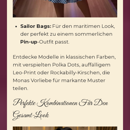
Sailor Bags:
Für den maritimen Look,
der perfekt zu einem sommerlichen
Pin-up
-Outfit passt.
Entdecke Modelle in klassischen Farben,
mit verspielten Polka Dots, auffälligem
Leo-Print oder Rockabilly-Kirschen, die
Monas Vorliebe für markante Muster
teilen.
Perfekte Kombinationen Für Den
Gesamt-Look