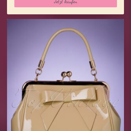
Jetzt kaufen