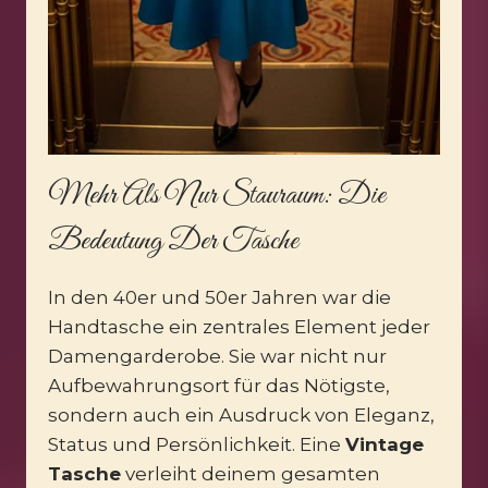
Mehr Als Nur Stauraum: Die
Bedeutung Der Tasche
In den 40er und 50er Jahren war die
Handtasche ein zentrales Element jeder
Damengarderobe. Sie war nicht nur
Aufbewahrungsort für das Nötigste,
sondern auch ein Ausdruck von Eleganz,
Status und Persönlichkeit. Eine
Vintage
Tasche
verleiht deinem gesamten