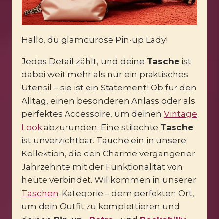
Hallo, du glamouröse Pin-up Lady!
Jedes Detail zählt, und deine
Tasche
ist
dabei weit mehr als nur ein praktisches
Utensil – sie ist ein Statement! Ob für den
Alltag, einen besonderen Anlass oder als
perfektes Accessoire, um deinen
Vintage
Look
abzurunden: Eine stilechte
Tasche
ist unverzichtbar. Tauche ein in unsere
Kollektion, die den Charme vergangener
Jahrzehnte mit der Funktionalität von
heute verbindet. Willkommen in unserer
Taschen
-Kategorie – dem perfekten Ort,
um dein Outfit zu komplettieren und