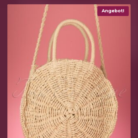
Angebot!