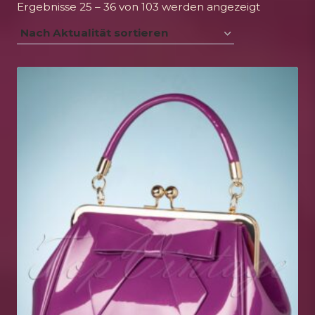
Nach
Ergebnisse 25 – 36 von 103 werden angezeigt
Aktualität
sortiert