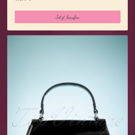
Jetzt kaufen