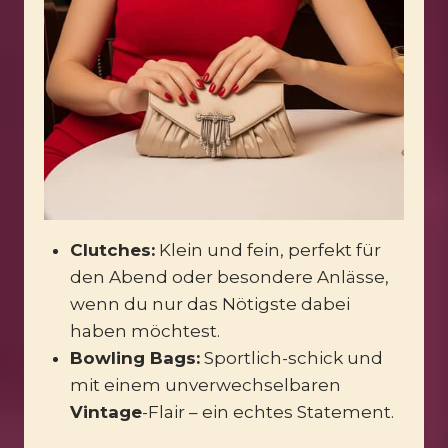
Clutches:
Klein und fein, perfekt für
den Abend oder besondere Anlässe,
wenn du nur das Nötigste dabei
haben möchtest.
Bowling Bags:
Sportlich-schick und
mit einem unverwechselbaren
Vintage
-Flair – ein echtes Statement.