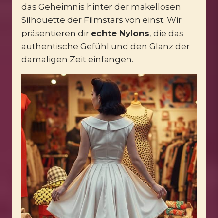
das Geheimnis hinter der makellosen
Silhouette der Filmstars von einst. Wir
präsentieren dir
echte Nylons
, die das
authentische Gefühl und den Glanz der
damaligen Zeit einfangen.