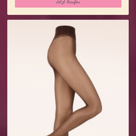
Jetzt kaufen