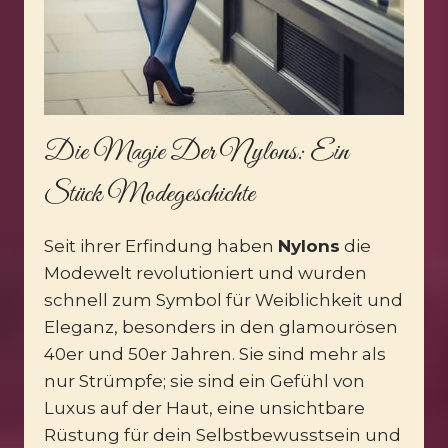
Die Magie Der Nylons: Ein
Stück Modegeschichte
Seit ihrer Erfindung haben
Nylons
die
Modewelt revolutioniert und wurden
schnell zum Symbol für Weiblichkeit und
Eleganz, besonders in den glamourösen
40er und 50er Jahren. Sie sind mehr als
nur Strümpfe; sie sind ein Gefühl von
Luxus auf der Haut, eine unsichtbare
Rüstung für dein Selbstbewusstsein und