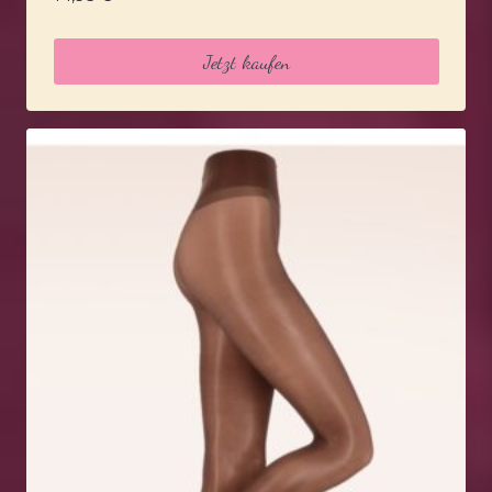
Jetzt kaufen