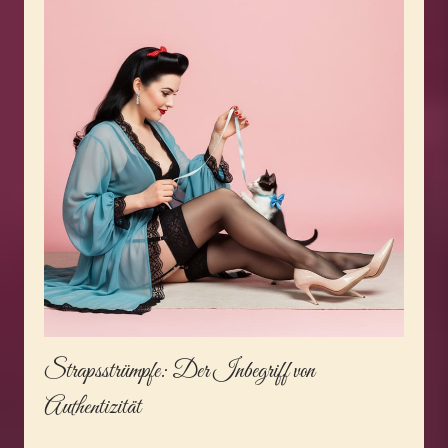
Strapsstrümpfe
: Der Inbegriff von
Authentizität