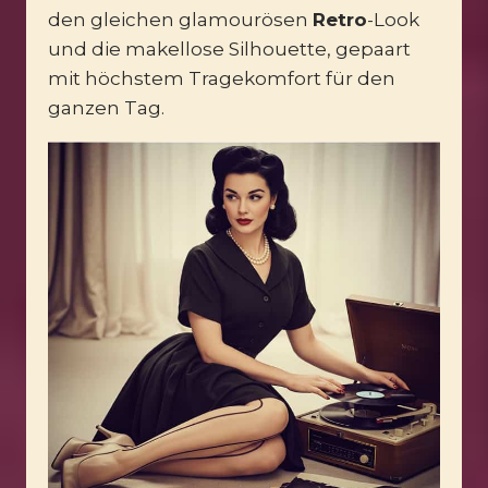
den gleichen glamourösen
Retro
-Look
und die makellose Silhouette, gepaart
mit höchstem Tragekomfort für den
ganzen Tag.