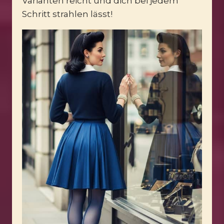
Varianten reicht und dich bei jedem
Schritt strahlen lässt!