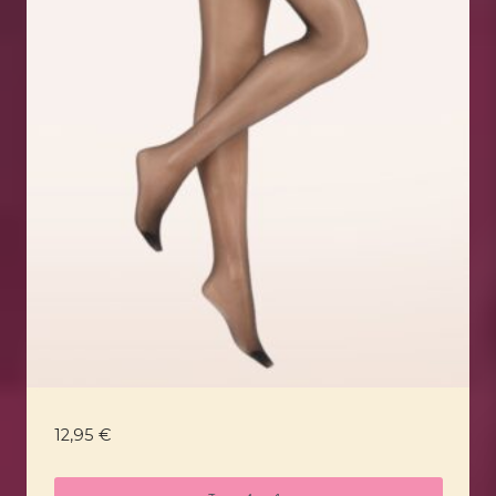
12,95
€