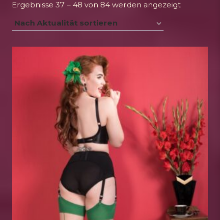
Nach
Ergebnisse 37 – 48 von 84 werden angezeigt
Aktualität
sortiert