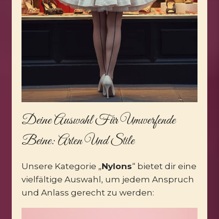
Deine Auswahl Für Umwerfende
Beine: Arten Und Stile
Unsere Kategorie „
Nylons
“ bietet dir eine
vielfältige Auswahl, um jedem Anspruch
und Anlass gerecht zu werden: