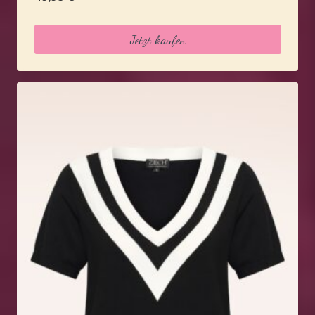
Jetzt kaufen