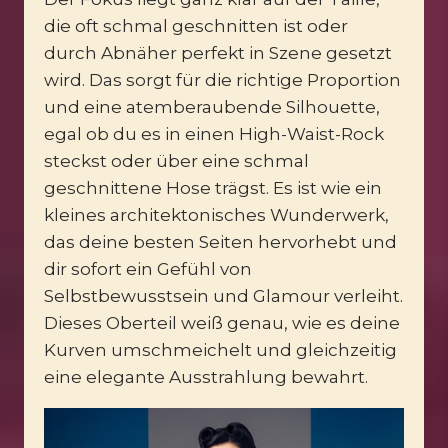
die oft schmal geschnitten ist oder
durch Abnäher perfekt in Szene gesetzt
wird. Das sorgt für die richtige Proportion
und eine atemberaubende Silhouette,
egal ob du es in einen High-Waist-Rock
steckst oder über eine schmal
geschnittene Hose trägst. Es ist wie ein
kleines architektonisches Wunderwerk,
das deine besten Seiten hervorhebt und
dir sofort ein Gefühl von
Selbstbewusstsein und Glamour verleiht.
Dieses Oberteil weiß genau, wie es deine
Kurven umschmeichelt und gleichzeitig
eine elegante Ausstrahlung bewahrt.