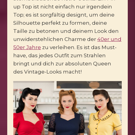
up Top ist nicht einfach nur irgendein
Top; es ist sorgfältig designt, um deine
Silhouette perfekt zu formen, deine
Taille zu betonen und deinem Look den
unwiderstehlichen Charme der
40er und
50er Jahre
zu verleihen. Es ist das Must-
have, das jedes Outfit zum Strahlen
bringt und dich zur absoluten Queen
des Vintage-Looks macht!