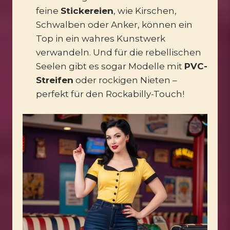
feine
Stickereien
, wie Kirschen,
Schwalben oder Anker, können ein
Top in ein wahres Kunstwerk
verwandeln. Und für die rebellischen
Seelen gibt es sogar Modelle mit
PVC-
Streifen
oder rockigen Nieten –
perfekt für den Rockabilly-Touch!