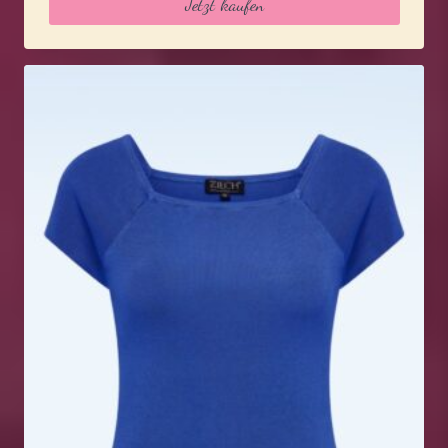
Jetzt kaufen