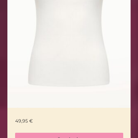
49,95
€