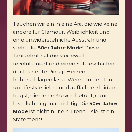
Tauchen wir ein in eine Ära, die wie keine
andere für Glamour, Weiblichkeit und
eine unwiderstehliche Ausstrahlung
steht: die
50er Jahre Mode
! Diese
Jahrzehnt hat die Modewelt
revolutioniert und einen Stil geschaffen,
der bis heute Pin-up Herzen
höherschlagen lässt. Wenn du den Pin-
up Lifestyle liebst und auffällige Kleidung
trägst, die deine Kurven betont, dann
bist du hier genau richtig. Die
50er Jahre
Mode
ist nicht nur ein Trend – sie ist ein
Statement!