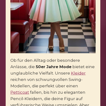
Ob für den Alltag oder besondere
Anlässe, die
50er Jahre Mode
bietet eine
unglaubliche Vielfalt. Unsere
Kleider
reichen von schwungvollen Swing-
Modellen, die perfekt über einen
Petticoat
fallen, bis hin zu eleganten
Pencil-Kleidern, die deine Figur auf
verführerische Weise umspielen. Aber