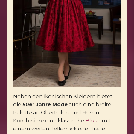
Neben den ikonischen Kleidern bietet
die
50er Jahre Mode
auch eine breite
Palette an Oberteilen und Hosen.
Kombiniere eine klassische
Bluse
mit
einem weiten Tellerrock oder trage