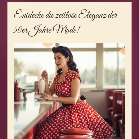
Entdecke die zeitlose Eleganz der
50er Jahre Mode
!