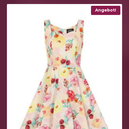
Angebot!