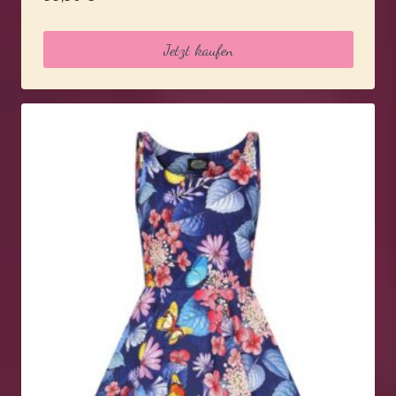
Jetzt kaufen