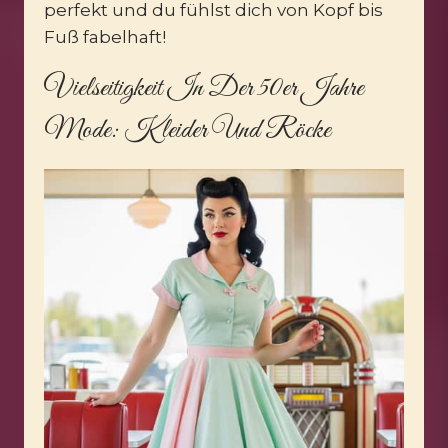
perfekt und du fühlst dich von Kopf bis
Fuß fabelhaft!
Vielseitigkeit In Der 50er Jahre
Mode: Kleider Und Röcke