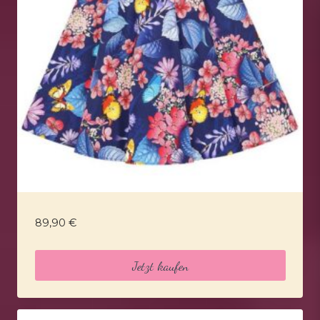
89,90
€
Jetzt kaufen