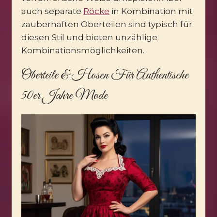
auch separate
Röcke
in Kombination mit
zauberhaften Oberteilen sind typisch für
diesen Stil und bieten unzählige
Kombinationsmöglichkeiten.
Oberteile & Hosen Für Authentische
50er Jahre Mode