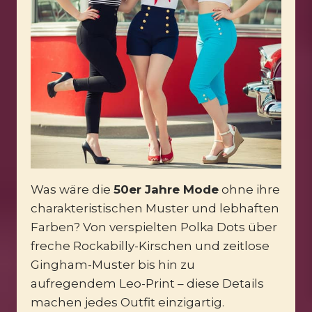
Was wäre die
50er Jahre Mode
ohne ihre
charakteristischen Muster und lebhaften
Farben? Von verspielten Polka Dots über
freche Rockabilly-Kirschen und zeitlose
Gingham-Muster bis hin zu
aufregendem Leo-Print – diese Details
machen jedes Outfit einzigartig.