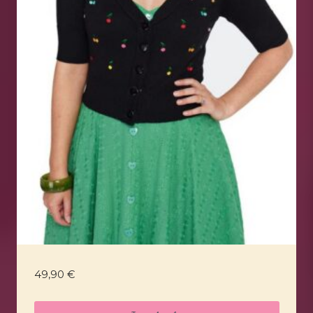
49,90
€