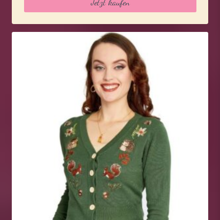
Jetzt kaufen