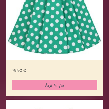
79,90
€
Jetzt kaufen