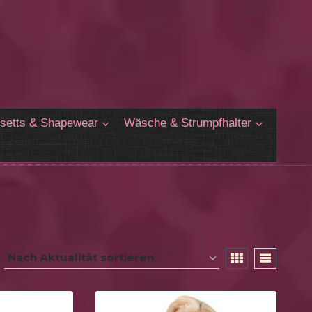
setts & Shapewear
Wäsche & Strumpfhalter