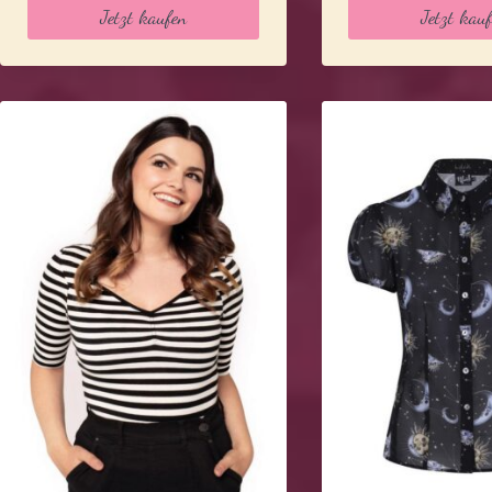
Jetzt kaufen
Jetzt kau