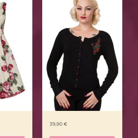
39,90
€