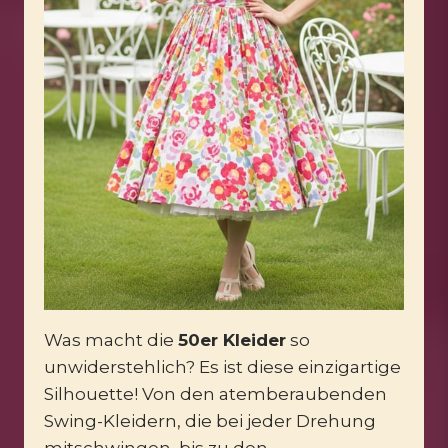
Was macht die
50er Kleider
so
unwiderstehlich? Es ist diese einzigartige
Silhouette! Von den atemberaubenden
Swing-Kleidern, die bei jeder Drehung
mitschwingen, bis zu den