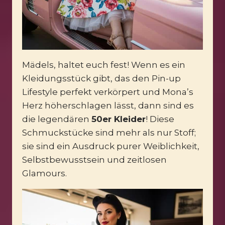
Mädels, haltet euch fest! Wenn es ein
Kleidungsstück gibt, das den Pin-up
Lifestyle perfekt verkörpert und Mona’s
Herz höherschlagen lässt, dann sind es
die legendären
50er Kleider
! Diese
Schmuckstücke sind mehr als nur Stoff;
sie sind ein Ausdruck purer Weiblichkeit,
Selbstbewusstsein und zeitlosen
Glamours.