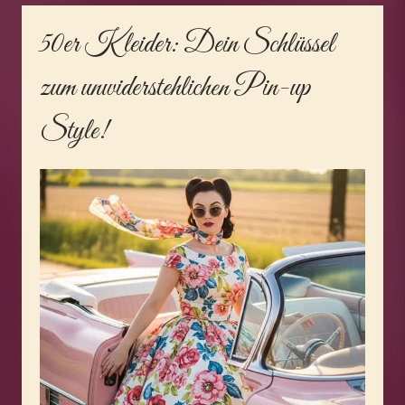
50er Kleider
: Dein Schlüssel
zum unwiderstehlichen Pin-up
Style!