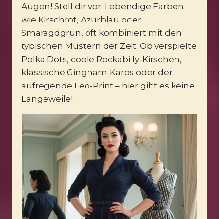
Augen! Stell dir vor: Lebendige Farben
wie Kirschrot, Azurblau oder
Smaragdgrün, oft kombiniert mit den
typischen Mustern der Zeit. Ob verspielte
Polka Dots, coole Rockabilly-Kirschen,
klassische Gingham-Karos oder der
aufregende Leo-Print – hier gibt es keine
Langeweile!