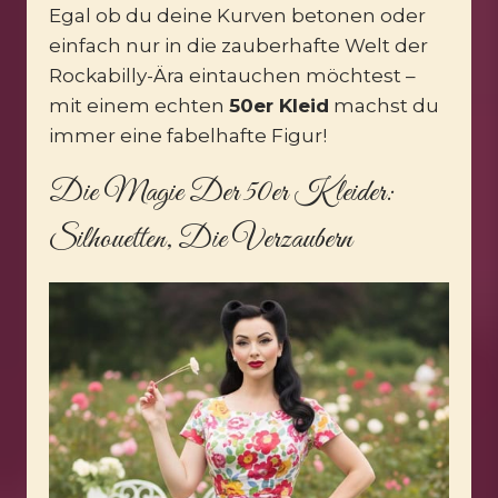
Egal ob du deine Kurven betonen oder
einfach nur in die zauberhafte Welt der
Rockabilly-Ära eintauchen möchtest –
mit einem echten
50er Kleid
machst du
immer eine fabelhafte Figur!
Die Magie Der 50er Kleider:
Silhouetten, Die Verzaubern