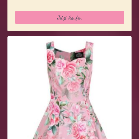
Jetzt kaufen