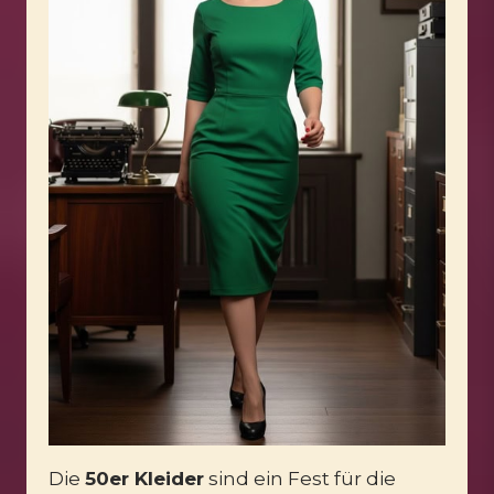
Die
50er Kleider
sind ein Fest für die