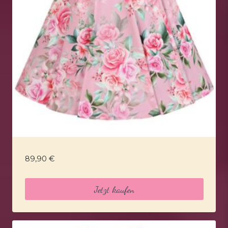
89,90
€
Jetzt kaufen