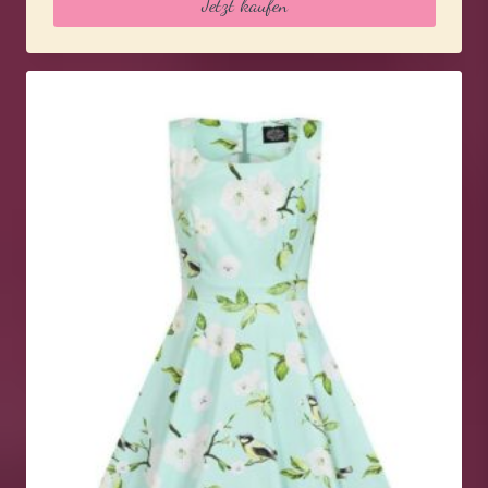
Jetzt kaufen