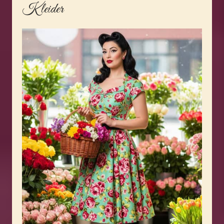
Kleider