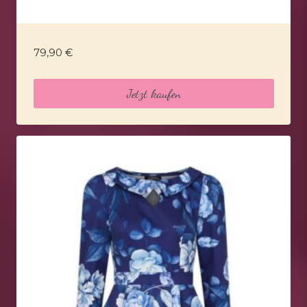
79,90
€
Jetzt kaufen