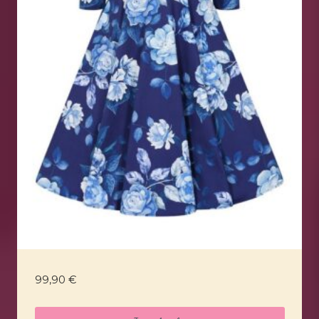
99,90
€