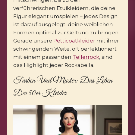
verführerischen Etuikleidern, die deine
Figur elegant umspielen – jedes Design
ist darauf ausgelegt, deine weiblichen
Formen optimal zur Geltung zu bringen.
Gerade unsere
Petticoatkleider
mit ihrer
schwingenden Weite, oft perfektioniert
mit einem passenden
Tellerrock
, sind
das Highlight jeder Rockabella.
Farben Und Muster: Das Leben
Der 50er Kleider