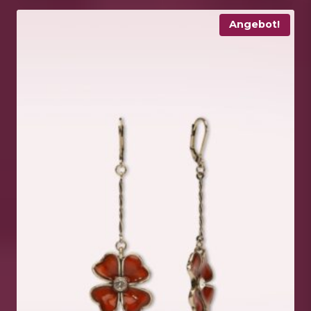
Angebot!