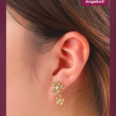
Angebot!