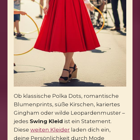
Ob klassische Polka Dots, romantische
Blumenprints, süße Kirschen, kariertes
Gingham oder wilde Leopardenmuster –
jedes
Swing Kleid
ist ein Statement.
Diese
weiten Kleider
laden dich ein,
deine Persönlichkeit durch Mode