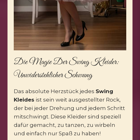
Die Magie Der Swing Kleider:
Unwiderstehlicher Schwung
Das absolute Herzstück jedes
Swing
Kleides
ist sein weit ausgestellter Rock,
der bei jeder Drehung und jedem Schritt
mitschwingt. Diese Kleider sind speziell
dafür gemacht, zu tanzen, zu wirbeln
und einfach nur Spaß zu haben!