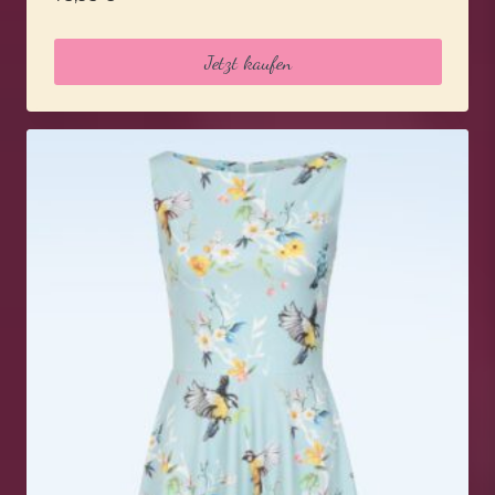
Jetzt kaufen