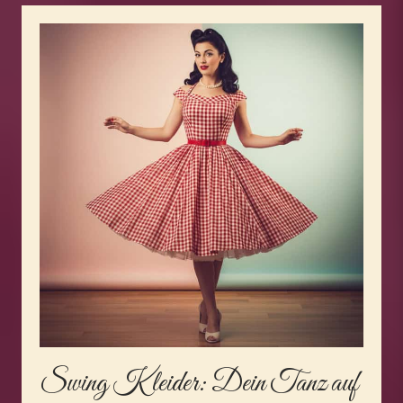
Swing Kleider
: Dein Tanz auf