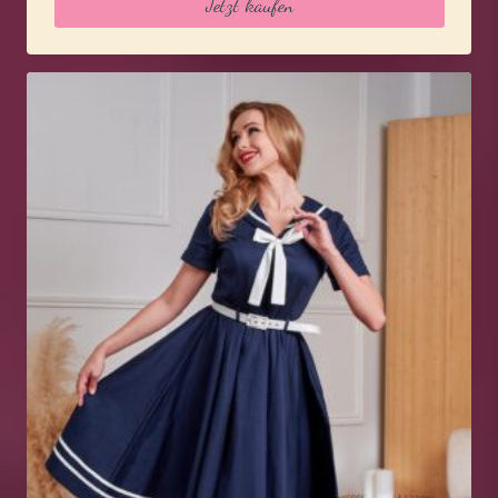
Jetzt kaufen