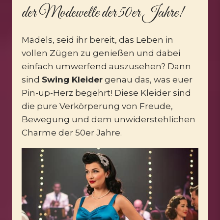
der Modewelle der 50er Jahre!
Mädels, seid ihr bereit, das Leben in
vollen Zügen zu genießen und dabei
einfach umwerfend auszusehen? Dann
sind
Swing Kleider
genau das, was euer
Pin-up-Herz begehrt! Diese Kleider sind
die pure Verkörperung von Freude,
Bewegung und dem unwiderstehlichen
Charme der 50er Jahre.