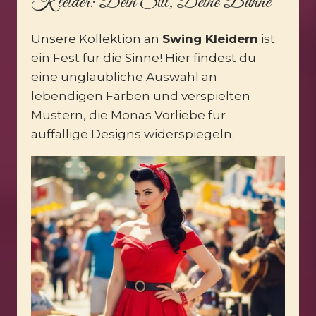
Kleider: Dein Stil, Deine Bühne
Unsere Kollektion an
Swing Kleidern
ist
ein Fest für die Sinne! Hier findest du
eine unglaubliche Auswahl an
lebendigen Farben und verspielten
Mustern, die Monas Vorliebe für
auffällige Designs widerspiegeln.