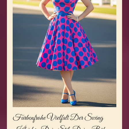
Farbenfrohe Vielfalt Der Swing