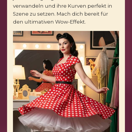
verwandeln und ihre Kurven perfekt in
Szene zu setzen. Mach dich bereit für
den ultimativen Wow-Effekt.