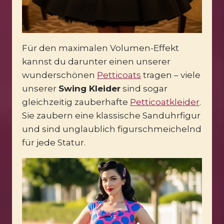
Für den maximalen Volumen-Effekt
kannst du darunter einen unserer
wunderschönen
Petticoats
tragen – viele
unserer
Swing Kleider
sind sogar
gleichzeitig zauberhafte
Petticoatkleider
.
Sie zaubern eine klassische Sanduhrfigur
und sind unglaublich figurschmeichelnd
für jede Statur.