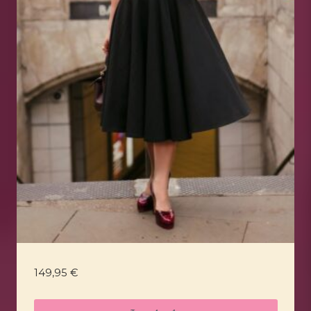
149,95
€