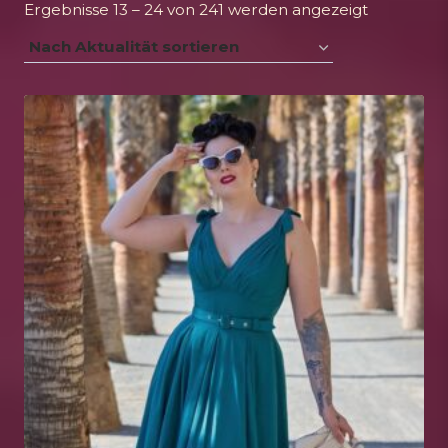
Nach
Ergebnisse 13 – 24 von 241 werden angezeigt
Aktualität
sortiert