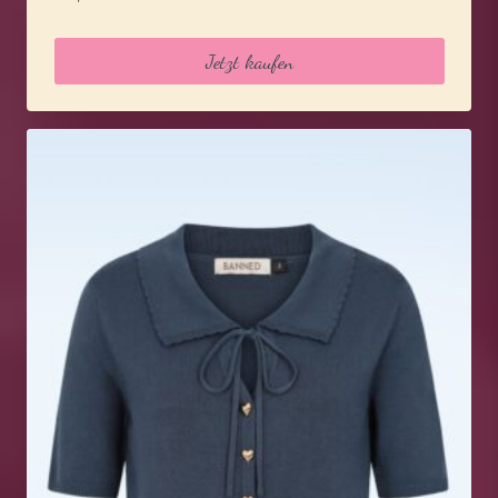
Jetzt kaufen