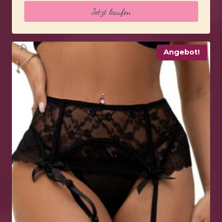
Jetzt kaufen
Angebot!