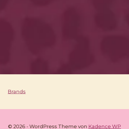
Brands
© 2026 - WordPress Theme von
Kadence WP