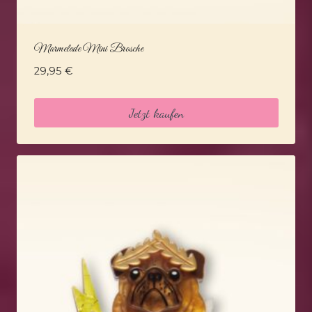
Marmelade Mini Brosche
29,95
€
Jetzt kaufen