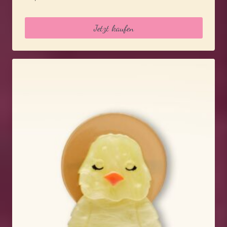
Jetzt kaufen