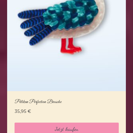
Pelikan Perfection Brosche
35,95
€
Jetzt kaufen