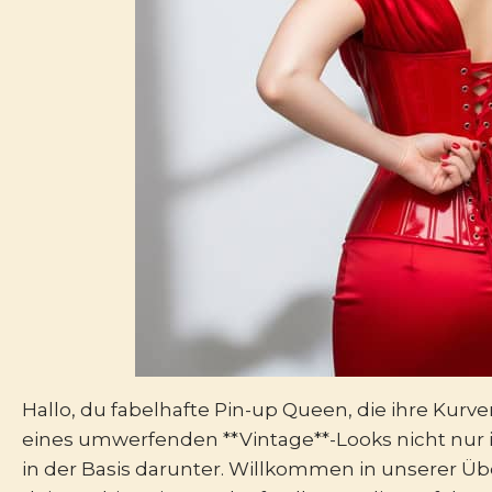
Hallo, du fabelhafte Pin-up Queen, die ihre Kurve
eines umwerfenden **Vintage**-Looks nicht nur i
in der Basis darunter. Willkommen in unserer Üb