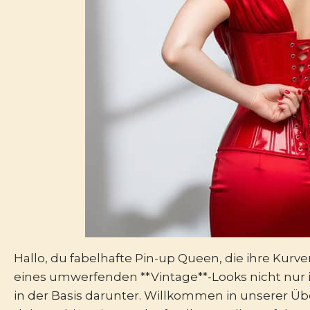
Hallo, du fabelhafte Pin-up Queen, die ihre Kurve
eines umwerfenden **Vintage**-Looks nicht nur i
in der Basis darunter. Willkommen in unserer Üb