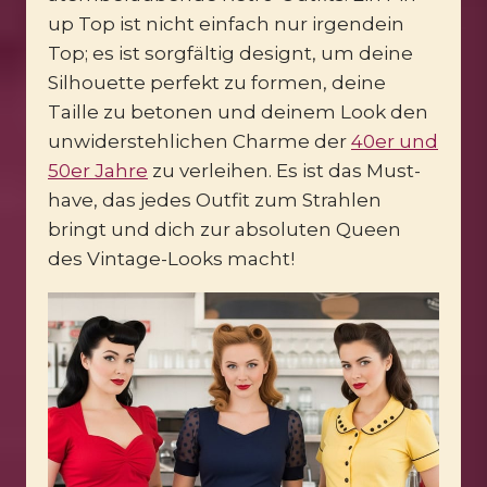
up Top ist nicht einfach nur irgendein
Top; es ist sorgfältig designt, um deine
Silhouette perfekt zu formen, deine
Taille zu betonen und deinem Look den
unwiderstehlichen Charme der
40er und
50er Jahre
zu verleihen. Es ist das Must-
have, das jedes Outfit zum Strahlen
bringt und dich zur absoluten Queen
des Vintage-Looks macht!