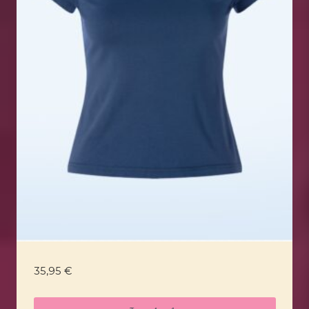
35,95
€