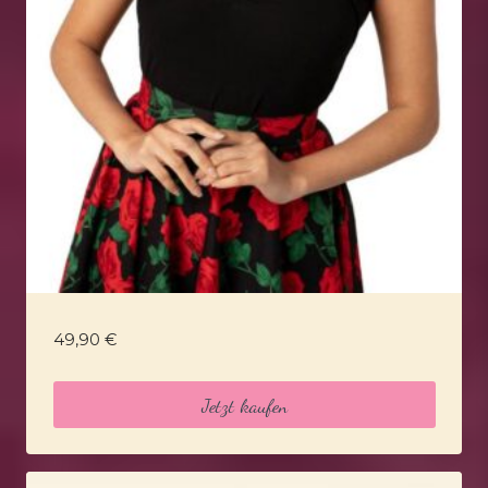
49,90
€
Jetzt kaufen