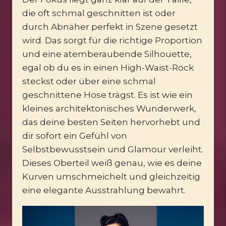
die oft schmal geschnitten ist oder
durch Abnäher perfekt in Szene gesetzt
wird. Das sorgt für die richtige Proportion
und eine atemberaubende Silhouette,
egal ob du es in einen High-Waist-Rock
steckst oder über eine schmal
geschnittene Hose trägst. Es ist wie ein
kleines architektonisches Wunderwerk,
das deine besten Seiten hervorhebt und
dir sofort ein Gefühl von
Selbstbewusstsein und Glamour verleiht.
Dieses Oberteil weiß genau, wie es deine
Kurven umschmeichelt und gleichzeitig
eine elegante Ausstrahlung bewahrt.