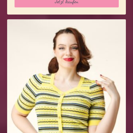
Jetzt kaufen