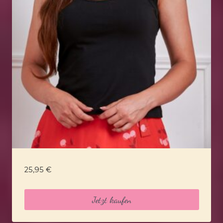
25,95
€
Jetzt kaufen