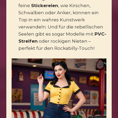
feine
Stickereien
, wie Kirschen,
Schwalben oder Anker, können ein
Top in ein wahres Kunstwerk
verwandeln. Und für die rebellischen
Seelen gibt es sogar Modelle mit
PVC-
Streifen
oder rockigen Nieten –
perfekt für den Rockabilly-Touch!