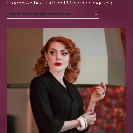
Nach
Ergebnisse 145 – 156 von 180 werden angezeigt
Aktualit
sortiert