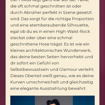
die oft schmal geschnitten ist oder
durch Abnäher perfekt in Szene gesetzt
wird. Das sorgt für die richtige Proportion
und eine atemberaubende Silhouette,
egal ob du es in einen High-Waist-Rock
steckst oder über eine schmal
geschnittene Hose trägst. Es ist wie ein
kleines architektonisches Wunderwerk,
das deine besten Seiten hervorhebt und
dir sofort ein Gefühl von
Selbstbewusstsein und Glamour verleiht.
Dieses Oberteil weiß genau, wie es deine
Kurven umschmeichelt und gleichzeitig
eine elegante Ausstrahlung bewahrt.