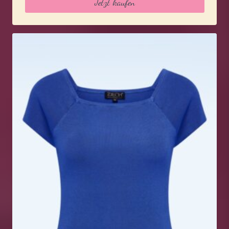
Jetzt kaufen