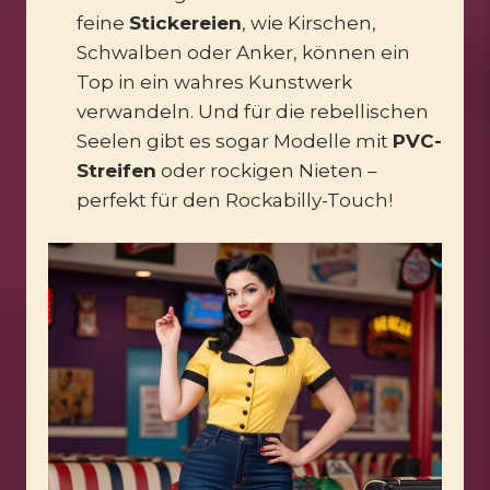
feine
Stickereien
, wie Kirschen,
Schwalben oder Anker, können ein
Top in ein wahres Kunstwerk
verwandeln. Und für die rebellischen
Seelen gibt es sogar Modelle mit
PVC-
Streifen
oder rockigen Nieten –
perfekt für den Rockabilly-Touch!