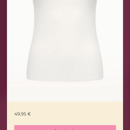
49,95
€