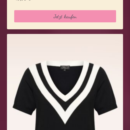
Jetzt kaufen