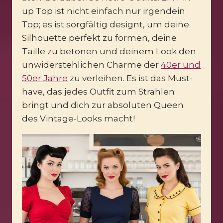
up Top ist nicht einfach nur irgendein
Top; es ist sorgfältig designt, um deine
Silhouette perfekt zu formen, deine
Taille zu betonen und deinem Look den
unwiderstehlichen Charme der
40er und
50er Jahre
zu verleihen. Es ist das Must-
have, das jedes Outfit zum Strahlen
bringt und dich zur absoluten Queen
des Vintage-Looks macht!