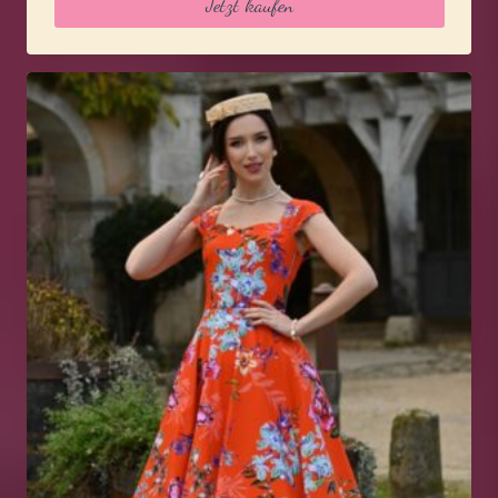
Jetzt kaufen