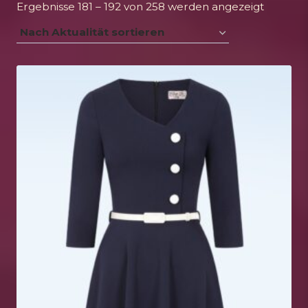
Nach
Ergebnisse 181 – 192 von 258 werden angezeigt
Aktualit
sortiert