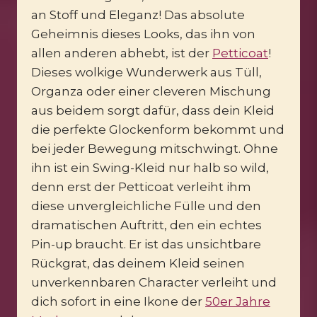
an Stoff und Eleganz! Das absolute
Geheimnis dieses Looks, das ihn von
allen anderen abhebt, ist der
Petticoat
!
Dieses wolkige Wunderwerk aus Tüll,
Organza oder einer cleveren Mischung
aus beidem sorgt dafür, dass dein Kleid
die perfekte Glockenform bekommt und
bei jeder Bewegung mitschwingt. Ohne
ihn ist ein Swing-Kleid nur halb so wild,
denn erst der Petticoat verleiht ihm
diese unvergleichliche Fülle und den
dramatischen Auftritt, den ein echtes
Pin-up braucht. Er ist das unsichtbare
Rückgrat, das deinem Kleid seinen
unverkennbaren Character verleiht und
dich sofort in eine Ikone der
50er Jahre