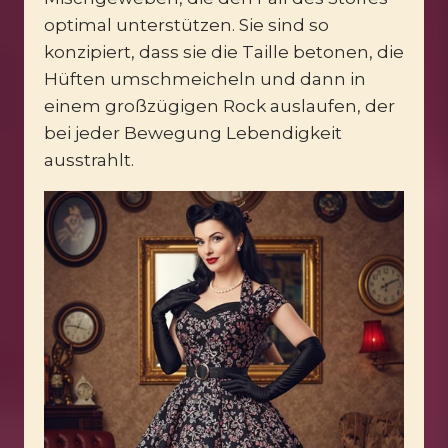
optimal unterstützen. Sie sind so
konzipiert, dass sie die Taille betonen, die
Hüften umschmeicheln und dann in
einem großzügigen Rock auslaufen, der
bei jeder Bewegung Lebendigkeit
ausstrahlt.