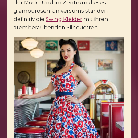
der Mode. Und im Zentrum dieses
glamourösen Universums standen
definitiv die
Swing Kleider
mit ihren
atemberaubenden Silhouetten.