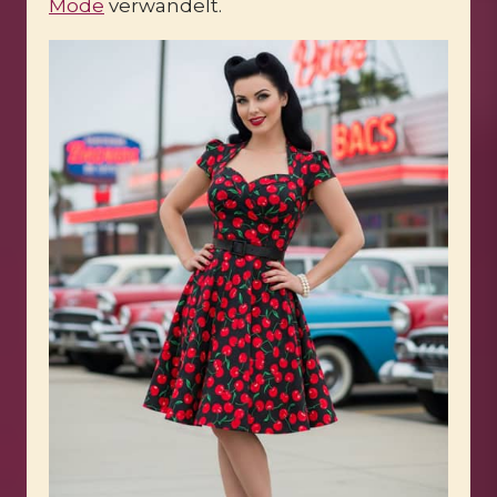
Mode
verwandelt.