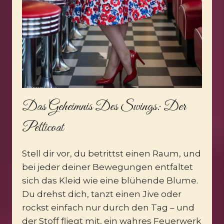
Das Geheimnis Des Swings: Der
Petticoat
Stell dir vor, du betrittst einen Raum, und
bei jeder deiner Bewegungen entfaltet
sich das Kleid wie eine blühende Blume.
Du drehst dich, tanzt einen Jive oder
rockst einfach nur durch den Tag – und
der Stoff fliegt mit, ein wahres Feuerwerk