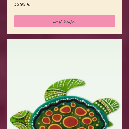
35,95
€
Jetzt kaufen