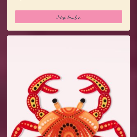
Jetzt kaufen